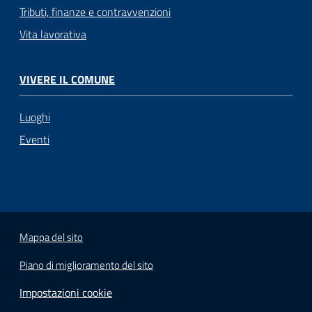
Tributi, finanze e contravvenzioni
Vita lavorativa
VIVERE IL COMUNE
Luoghi
Eventi
Mappa del sito
Piano di miglioramento del sito
Impostazioni cookie