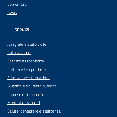
Comunicati
Avvisi
SERVIZI
Anagrafe e stato civile
Autorizzazioni
Catasto e urbanistica
Cultura e tempo libero
Educazione e formazione
Giustizia e sicurezza pubblica
Imprese e commercio
Mobilità e trasporti
Salute, benessere e assistenza