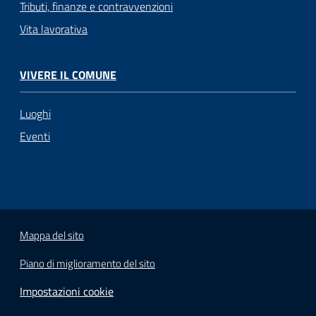
Tributi, finanze e contravvenzioni
Vita lavorativa
VIVERE IL COMUNE
Luoghi
Eventi
Mappa del sito
Piano di miglioramento del sito
Impostazioni cookie