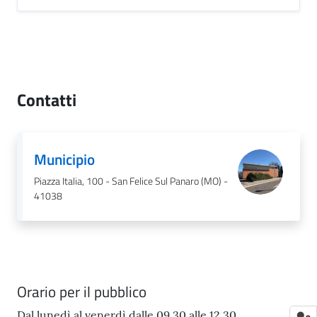
Contatti
Municipio
Piazza Italia, 100 - San Felice Sul Panaro (MO) -
41038
Orario per il pubblico
Dal lunedì al venerdì dalle 09.30 alle 12.30.