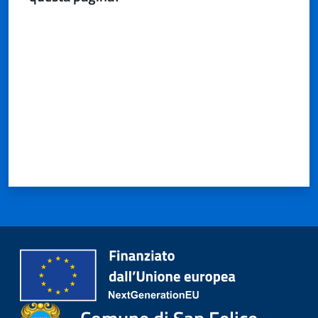
Valuta da 1 a 5 stelle