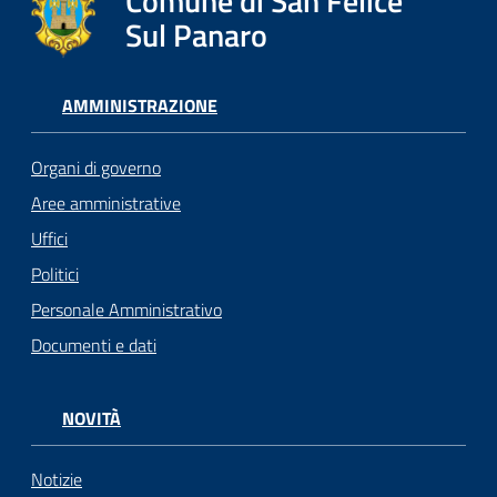
Comune di San Felice
Sul Panaro
AMMINISTRAZIONE
Organi di governo
Aree amministrative
Uffici
Politici
Personale Amministrativo
Documenti e dati
NOVITÀ
Notizie