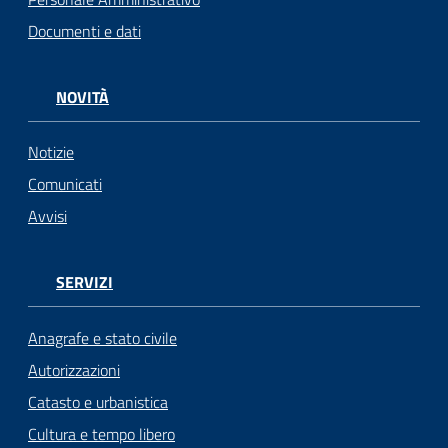
Documenti e dati
NOVITÀ
Notizie
Comunicati
Avvisi
SERVIZI
Anagrafe e stato civile
Autorizzazioni
Catasto e urbanistica
Cultura e tempo libero