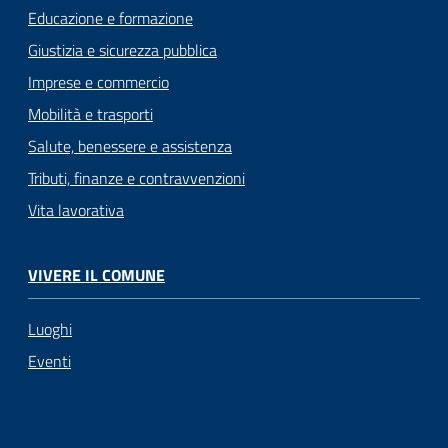
Educazione e formazione
Giustizia e sicurezza pubblica
Imprese e commercio
Mobilità e trasporti
Salute, benessere e assistenza
Tributi, finanze e contravvenzioni
Vita lavorativa
VIVERE IL COMUNE
Luoghi
Eventi