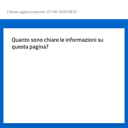
Ultimo aggiornamento
:
07-08-2026 08:55
Quanto sono chiare le informazioni su
questa pagina?
Valuta da 1 a 5 stelle