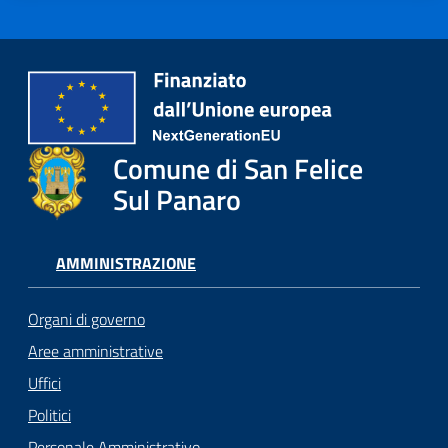
Comune di San Felice
Sul Panaro
AMMINISTRAZIONE
Organi di governo
Aree amministrative
Uffici
Politici
Personale Amministrativo