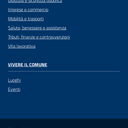
Giustizia e sicurezza pubblica
Imprese e commercio
Mobilità e trasporti
Salute, benessere e assistenza
Tributi, finanze e contravvenzioni
Vita lavorativa
VIVERE IL COMUNE
Luoghi
Eventi