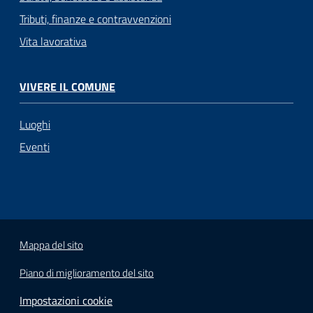
Tributi, finanze e contravvenzioni
Vita lavorativa
VIVERE IL COMUNE
Luoghi
Eventi
Mappa del sito
Piano di miglioramento del sito
Impostazioni cookie