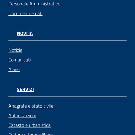
Personale Amministrativo
Documenti e dati
NOVITÀ
Notizie
Comunicati
Avvisi
SERVIZI
Anagrafe e stato civile
Autorizzazioni
Catasto e urbanistica
Cultura e tempo libero