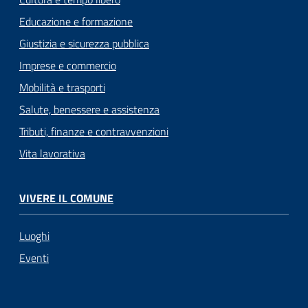
Educazione e formazione
Giustizia e sicurezza pubblica
Imprese e commercio
Mobilità e trasporti
Salute, benessere e assistenza
Tributi, finanze e contravvenzioni
Vita lavorativa
VIVERE IL COMUNE
Luoghi
Eventi