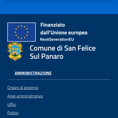
Comune di San Felice
Sul Panaro
AMMINISTRAZIONE
Organi di governo
Aree amministrative
Uffici
Politici