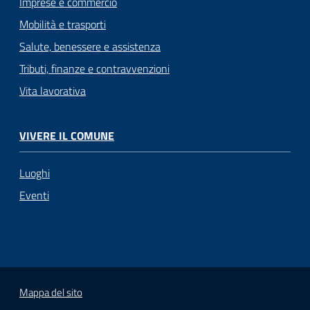
Imprese e commercio
Mobilità e trasporti
Salute, benessere e assistenza
Tributi, finanze e contravvenzioni
Vita lavorativa
VIVERE IL COMUNE
Luoghi
Eventi
Mappa del sito