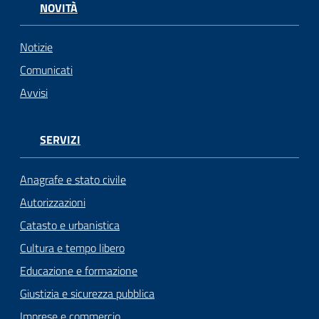
NOVITÀ
Notizie
Comunicati
Avvisi
SERVIZI
Anagrafe e stato civile
Autorizzazioni
Catasto e urbanistica
Cultura e tempo libero
Educazione e formazione
Giustizia e sicurezza pubblica
Imprese e commercio