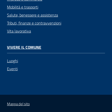
Mobilità e trasporti
Salute, benessere e assistenza
Tributi, finanze e contravvenzioni
Vita lavorativa
VIVERE IL COMUNE
Luoghi
Eventi
Mappa del sito