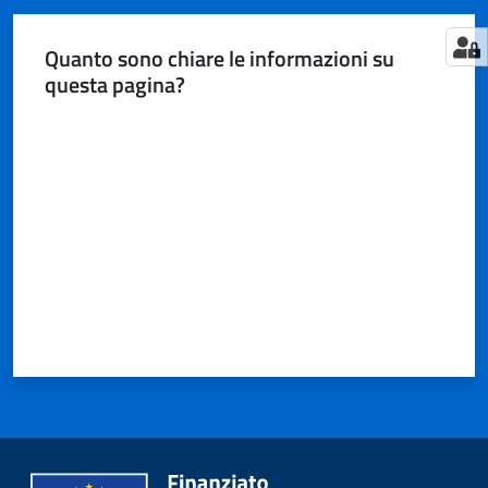
Quanto sono chiare le informazioni su
questa pagina?
Valuta da 1 a 5 stelle