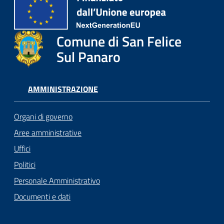
Comune di San Felice
Sul Panaro
AMMINISTRAZIONE
Organi di governo
Aree amministrative
Uffici
Politici
Personale Amministrativo
Documenti e dati