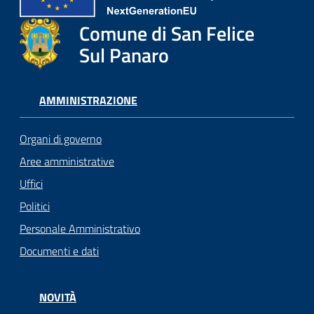
Comune di San Felice
Sul Panaro
AMMINISTRAZIONE
Organi di governo
Aree amministrative
Uffici
Politici
Personale Amministrativo
Documenti e dati
NOVITÀ