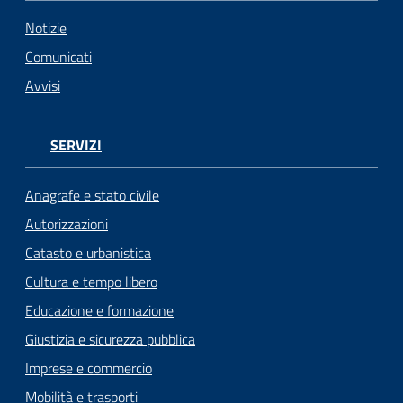
Notizie
Comunicati
Avvisi
SERVIZI
Anagrafe e stato civile
Autorizzazioni
Catasto e urbanistica
Cultura e tempo libero
Educazione e formazione
Giustizia e sicurezza pubblica
Imprese e commercio
Mobilità e trasporti