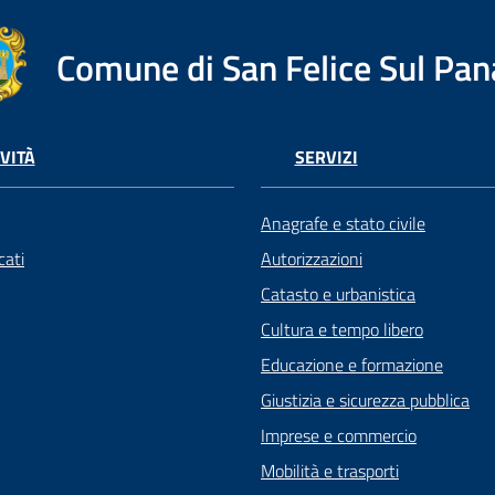
Comune di San Felice Sul Pan
VITÀ
SERVIZI
Anagrafe e stato civile
ati
Autorizzazioni
Catasto e urbanistica
Cultura e tempo libero
Educazione e formazione
Giustizia e sicurezza pubblica
Imprese e commercio
Mobilità e trasporti