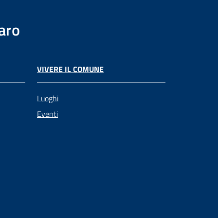
aro
VIVERE IL COMUNE
Luoghi
Eventi