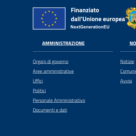
AMMINISTRAZIONE
NO
Organi di governo
Notizie
Aree amministrative
Comunic
Uffici
Avvisi
Politici
Personale Amministrativo
Documenti e dati