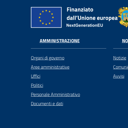
AMMINISTRAZIONE
NO
Organi di governo
Notizie
Aree amministrative
Comunic
Uffici
Avvisi
Politici
Personale Amministrativo
Documenti e dati