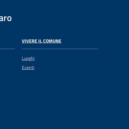
aro
VIVERE IL COMUNE
Luoghi
Eventi