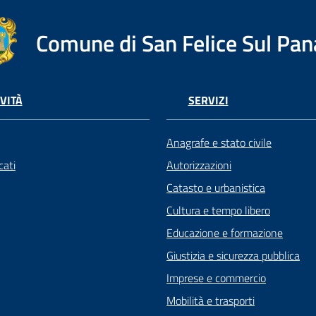
Comune di San Felice Sul Pan
VITÀ
SERVIZI
Anagrafe e stato civile
ati
Autorizzazioni
Catasto e urbanistica
Cultura e tempo libero
Educazione e formazione
Giustizia e sicurezza pubblica
Imprese e commercio
Mobilità e trasporti