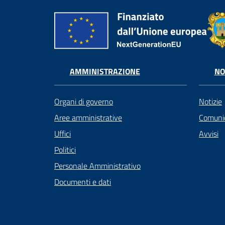
AMMINISTRAZIONE
NO
Organi di governo
Notizie
Aree amministrative
Comunic
Uffici
Avvisi
Politici
Personale Amministrativo
Documenti e dati