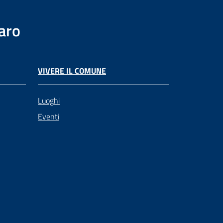
aro
VIVERE IL COMUNE
Luoghi
Eventi