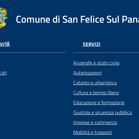
Comune di San Felice Sul Pan
VITÀ
SERVIZI
Anagrafe e stato civile
ati
Autorizzazioni
Catasto e urbanistica
Cultura e tempo libero
Educazione e formazione
Giustizia e sicurezza pubblica
Imprese e commercio
Mobilità e trasporti