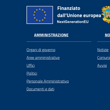
AMMINISTRAZIONE
NO
Organi di governo
Notizie
Aree amministrative
Comunic
Uffici
Avvisi
Politici
Personale Amministrativo
Documenti e dati