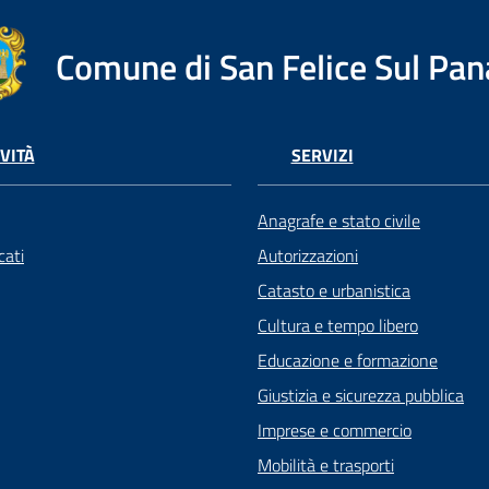
Comune di San Felice Sul Pan
VITÀ
SERVIZI
Anagrafe e stato civile
ati
Autorizzazioni
Catasto e urbanistica
Cultura e tempo libero
Educazione e formazione
Giustizia e sicurezza pubblica
Imprese e commercio
Mobilità e trasporti