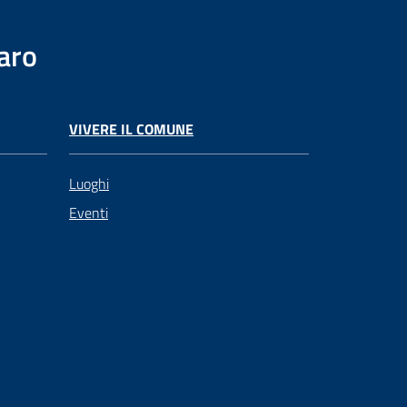
aro
VIVERE IL COMUNE
Luoghi
Eventi