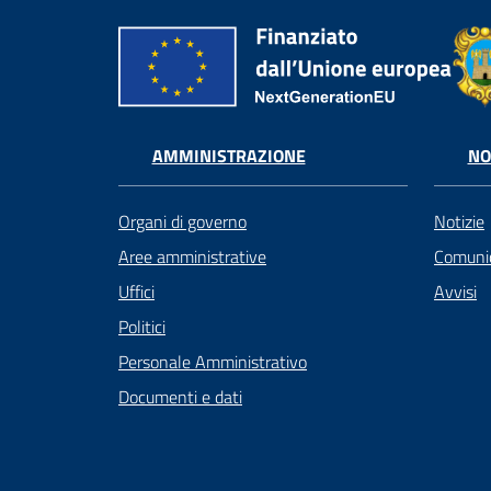
AMMINISTRAZIONE
NO
Organi di governo
Notizie
Aree amministrative
Comunic
Uffici
Avvisi
Politici
Personale Amministrativo
Documenti e dati