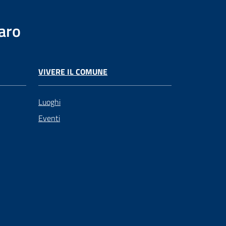
aro
VIVERE IL COMUNE
Luoghi
Eventi