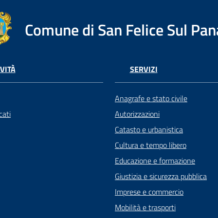
Comune di San Felice Sul Pan
VITÀ
SERVIZI
Anagrafe e stato civile
ati
Autorizzazioni
Catasto e urbanistica
Cultura e tempo libero
Educazione e formazione
Giustizia e sicurezza pubblica
Imprese e commercio
Mobilità e trasporti