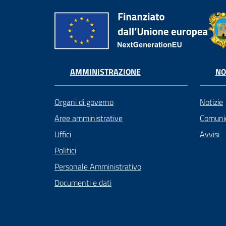
AMMINISTRAZIONE
NO
Organi di governo
Notizie
Aree amministrative
Comunic
Uffici
Avvisi
Politici
Personale Amministrativo
Documenti e dati