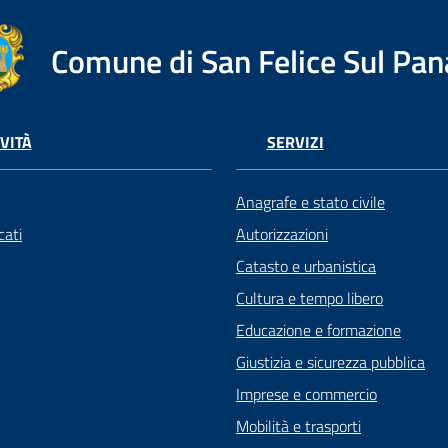
Comune di San Felice Sul Pan
VITÀ
SERVIZI
Anagrafe e stato civile
ati
Autorizzazioni
Catasto e urbanistica
Cultura e tempo libero
Educazione e formazione
Giustizia e sicurezza pubblica
Imprese e commercio
Mobilità e trasporti