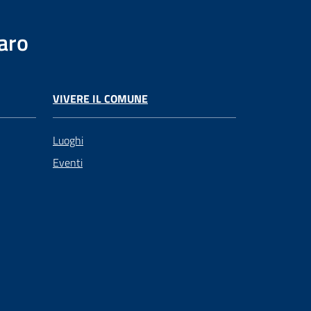
aro
VIVERE IL COMUNE
Luoghi
Eventi