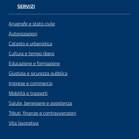
SERVIZI
Anagrafe e stato civile
Autorizzazioni
Catasto e urbanistica
Cultura e tempo libero
Educazione e formazione
Giustizia e sicurezza pubblica
Imprese e commercio
Mobilità e trasporti
Salute, benessere e assistenza
Tributi, finanze e contravvenzioni
Vita lavorativa