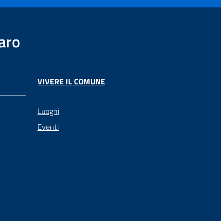
aro
VIVERE IL COMUNE
Luoghi
Eventi