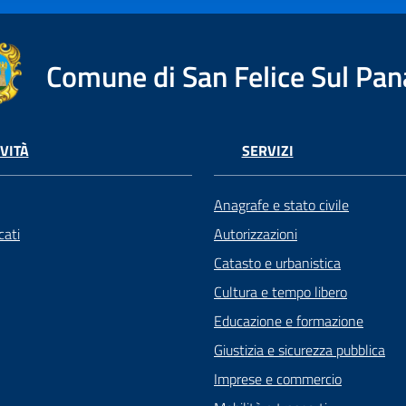
Comune di San Felice Sul Pan
VITÀ
SERVIZI
Anagrafe e stato civile
ati
Autorizzazioni
Catasto e urbanistica
Cultura e tempo libero
Educazione e formazione
Giustizia e sicurezza pubblica
Imprese e commercio