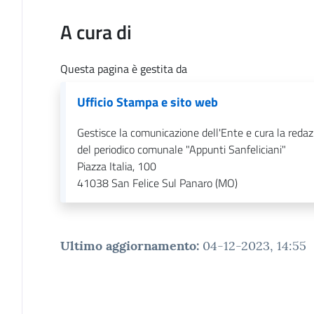
A cura di
Questa pagina è gestita da
Ufficio Stampa e sito web
Gestisce la comunicazione dell'Ente e cura la reda
del periodico comunale "Appunti Sanfeliciani"
Piazza Italia, 100
41038
San Felice Sul Panaro (MO)
Ultimo aggiornamento
:
04-12-2023, 14:55