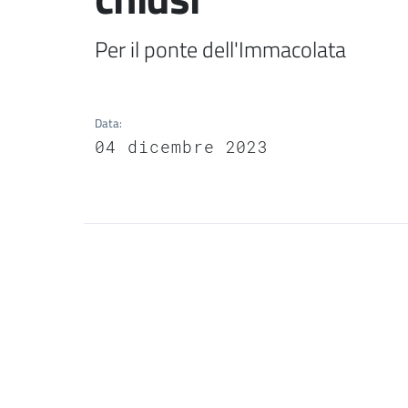
Per il ponte dell'Immacolata 
Data
:
04 dicembre 2023