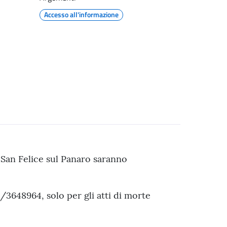
Accesso all'informazione
 San Felice sul Panaro saranno
31/3648964, solo per gli atti di morte