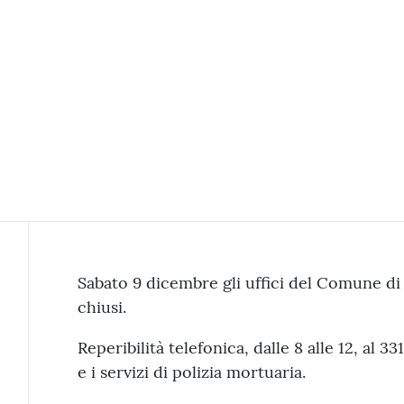
Contenuto
Sabato 9 dicembre gli uffici del Comune di
chiusi.
Reperibilità telefonica, dalle 8 alle 12, al 3
e i servizi di polizia mortuaria.