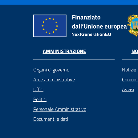
AMMINISTRAZIONE
NO
Organi di governo
Notizie
Aree amministrative
Comunic
Uffici
Avvisi
Politici
Personale Amministrativo
Documenti e dati