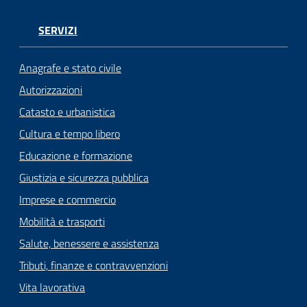
SERVIZI
Anagrafe e stato civile
Autorizzazioni
Catasto e urbanistica
Cultura e tempo libero
Educazione e formazione
Giustizia e sicurezza pubblica
Imprese e commercio
Mobilità e trasporti
Salute, benessere e assistenza
Tributi, finanze e contravvenzioni
Vita lavorativa