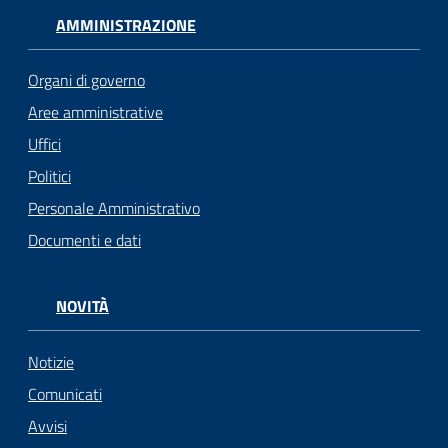
AMMINISTRAZIONE
Organi di governo
Aree amministrative
Uffici
Politici
Personale Amministrativo
Documenti e dati
NOVITÀ
Notizie
Comunicati
Avvisi