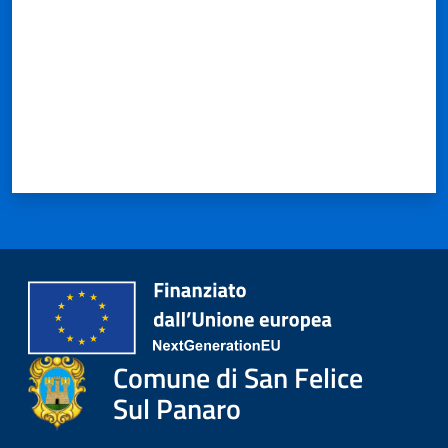
Comune di San Felice
Sul Panaro