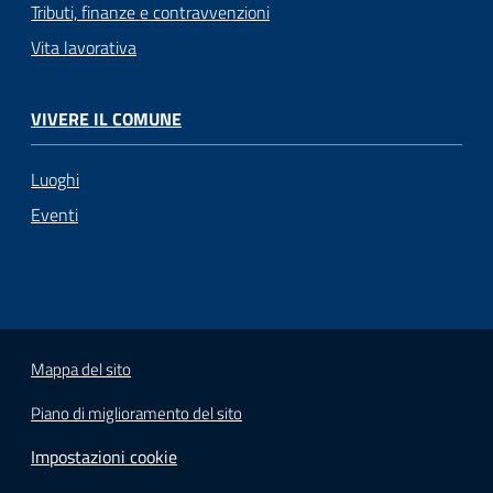
Tributi, finanze e contravvenzioni
Vita lavorativa
VIVERE IL COMUNE
Luoghi
Eventi
Mappa del sito
Piano di miglioramento del sito
Impostazioni cookie