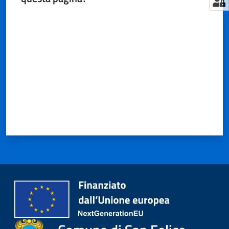
Valuta da 1 a 5 stelle