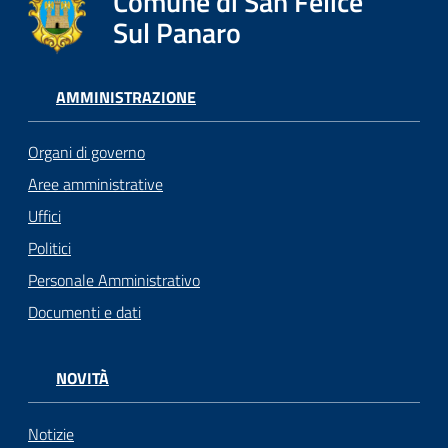
Comune di San Felice
Sul Panaro
AMMINISTRAZIONE
Organi di governo
Aree amministrative
Uffici
Politici
Personale Amministrativo
Documenti e dati
NOVITÀ
Notizie