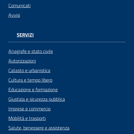
Comunicati
Avvisi
SERVIZI
Anagrafe e stato civile
Autorizzazioni
Catasto e urbanistica
Cultura e tempo libero
Educazione e formazione
Giustizia e sicurezza pubblica
Imprese e commercio
Mobilità e trasporti
Salute, benessere e assistenza