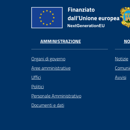
AMMINISTRAZIONE
NO
Organi di governo
Notizie
Aree amministrative
Comunic
Uffici
Avvisi
Politici
Personale Amministrativo
Documenti e dati