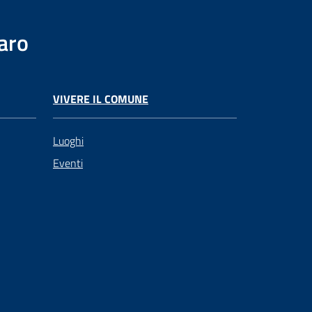
aro
VIVERE IL COMUNE
Luoghi
Eventi