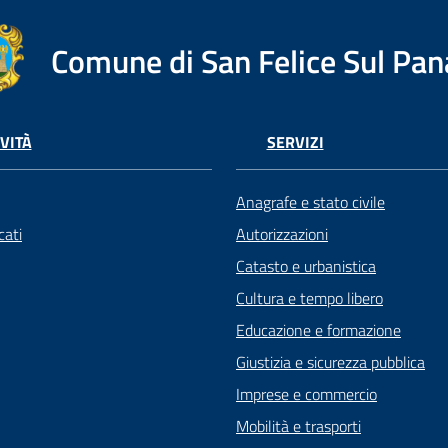
Comune di San Felice Sul Pan
VITÀ
SERVIZI
Anagrafe e stato civile
ati
Autorizzazioni
Catasto e urbanistica
Cultura e tempo libero
Educazione e formazione
Giustizia e sicurezza pubblica
Imprese e commercio
Mobilità e trasporti