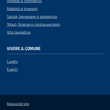
Imprese e commercio
Mobilità e trasporti
Salute, benessere e assistenza
Tributi, finanze e contravvenzioni
Vita lavorativa
VIVERE IL COMUNE
Luoghi
Eventi
Mappa del sito