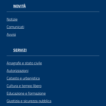
NOVITÀ
Notizie
Comunicati
Avvisi
SERVIZI
Anagrafe e stato civile
Autorizzazioni
Catasto e urbanistica
Cultura e tempo libero
Educazione e formazione
Giustizia e sicurezza pubblica