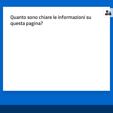
Quanto sono chiare le informazioni su
questa pagina?
Valuta da 1 a 5 stelle