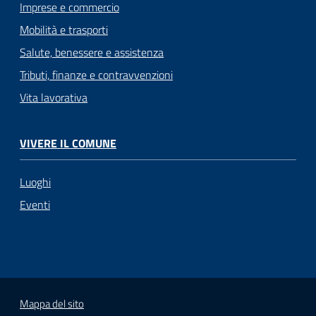
Imprese e commercio
Mobilità e trasporti
Salute, benessere e assistenza
Tributi, finanze e contravvenzioni
Vita lavorativa
VIVERE IL COMUNE
Luoghi
Eventi
Mappa del sito