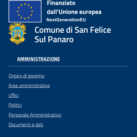
Comune di San Felice
Sul Panaro
AMMINISTRAZIONE
Organi di governo
Aree amministrative
Uffici
Politici
Personale Amministrativo
Documenti e dati