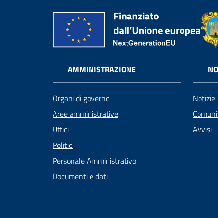
AMMINISTRAZIONE
NO
Organi di governo
Notizie
Aree amministrative
Comunic
Uffici
Avvisi
Politici
Personale Amministrativo
Documenti e dati