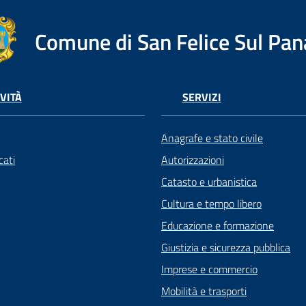
Comune di San Felice Sul Pan
VITÀ
SERVIZI
Anagrafe e stato civile
ati
Autorizzazioni
Catasto e urbanistica
Cultura e tempo libero
Educazione e formazione
Giustizia e sicurezza pubblica
Imprese e commercio
Mobilità e trasporti