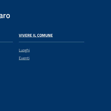
aro
VIVERE IL COMUNE
Luoghi
Eventi