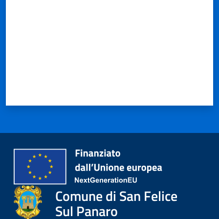
Comune di San Felice
Sul Panaro