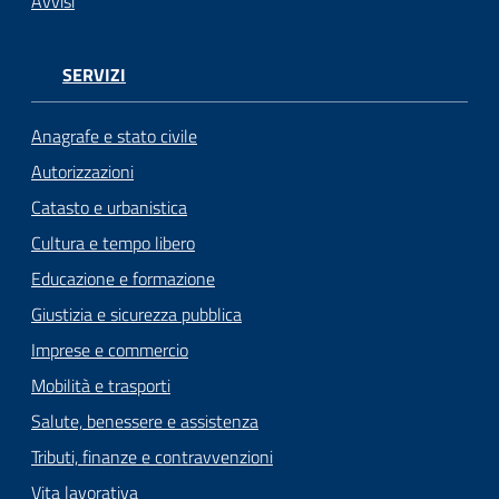
Avvisi
SERVIZI
Anagrafe e stato civile
Autorizzazioni
Catasto e urbanistica
Cultura e tempo libero
Educazione e formazione
Giustizia e sicurezza pubblica
Imprese e commercio
Mobilità e trasporti
Salute, benessere e assistenza
Tributi, finanze e contravvenzioni
Vita lavorativa