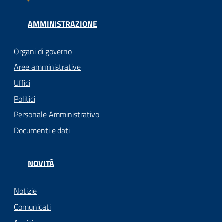
AMMINISTRAZIONE
Organi di governo
Aree amministrative
Uffici
Politici
Personale Amministrativo
Documenti e dati
NOVITÀ
Notizie
Comunicati