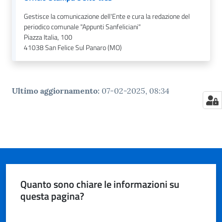
Gestisce la comunicazione dell'Ente e cura la redazione del
periodico comunale "Appunti Sanfeliciani"
Piazza Italia, 100
41038
San Felice Sul Panaro (MO)
Ultimo aggiornamento
:
07-02-2025, 08:34
Quanto sono chiare le informazioni su
questa pagina?
Valuta da 1 a 5 stelle