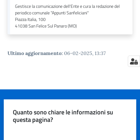
Gestisce la comunicazione dell'Ente e cura la redazione del
periodico comunale "Appunti Sanfeliciani"
Piazza Italia, 100
41038
San Felice Sul Panaro (MO)
Ultimo aggiornamento
:
06-02-2025, 13:37
Quanto sono chiare le informazioni su
questa pagina?
Valuta da 1 a 5 stelle