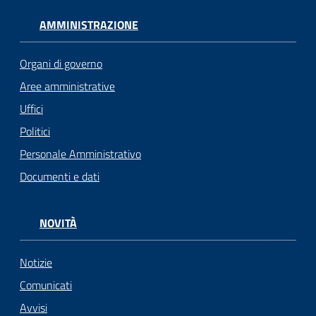
AMMINISTRAZIONE
Organi di governo
Aree amministrative
Uffici
Politici
Personale Amministrativo
Documenti e dati
NOVITÀ
Notizie
Comunicati
Avvisi