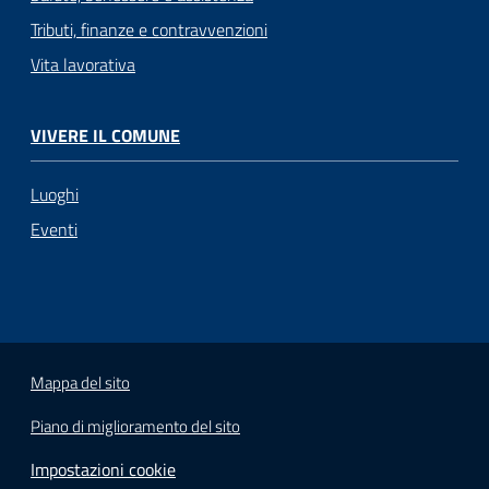
Tributi, finanze e contravvenzioni
Vita lavorativa
VIVERE IL COMUNE
Luoghi
Eventi
Mappa del sito
Piano di miglioramento del sito
Impostazioni cookie