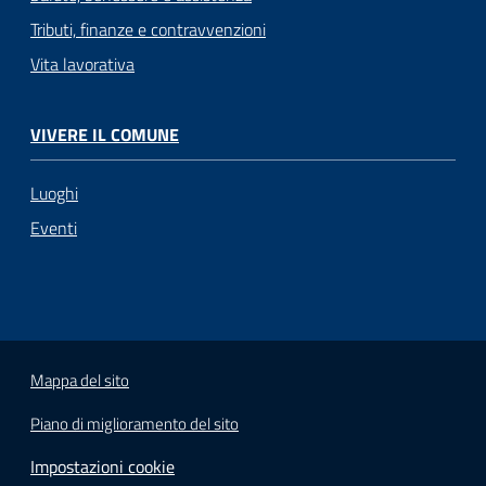
Tributi, finanze e contravvenzioni
Vita lavorativa
VIVERE IL COMUNE
Luoghi
Eventi
Mappa del sito
Piano di miglioramento del sito
Impostazioni cookie