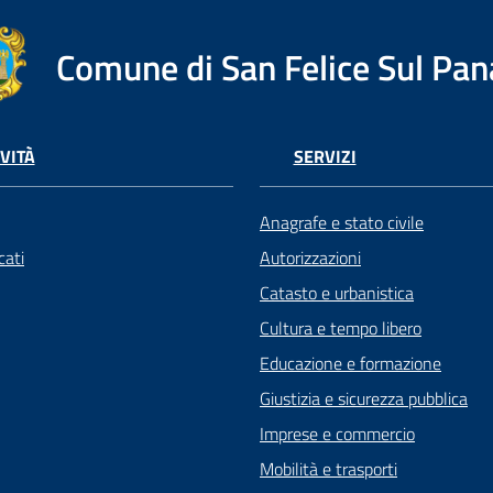
Comune di San Felice Sul Pan
VITÀ
SERVIZI
Anagrafe e stato civile
ati
Autorizzazioni
Catasto e urbanistica
Cultura e tempo libero
Educazione e formazione
Giustizia e sicurezza pubblica
Imprese e commercio
Mobilità e trasporti