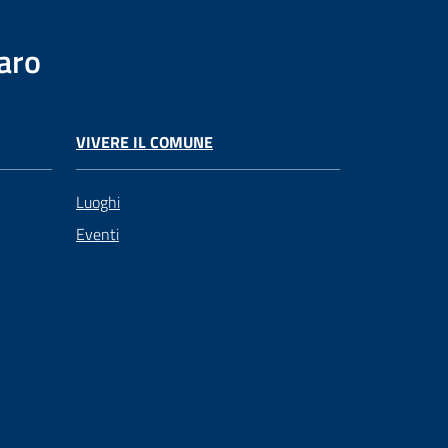
aro
VIVERE IL COMUNE
Luoghi
Eventi