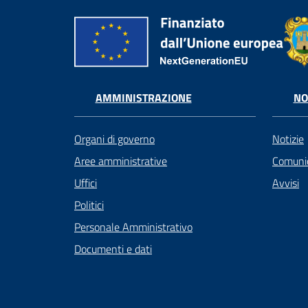
AMMINISTRAZIONE
NO
Organi di governo
Notizie
Aree amministrative
Comunic
Uffici
Avvisi
Politici
Personale Amministrativo
Documenti e dati