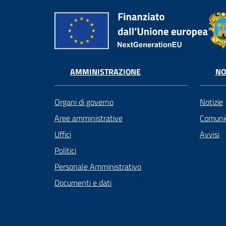
AMMINISTRAZIONE
NO
Organi di governo
Notizie
Aree amministrative
Comunic
Uffici
Avvisi
Politici
Personale Amministrativo
Documenti e dati