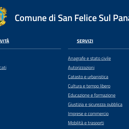
Comune di San Felice Sul Pan
VITÀ
SERVIZI
Anagrafe e stato civile
ati
Autorizzazioni
Catasto e urbanistica
Cultura e tempo libero
Educazione e formazione
Giustizia e sicurezza pubblica
Imprese e commercio
Mobilità e trasporti