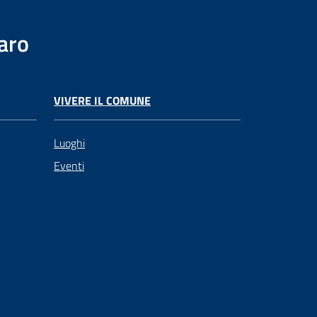
aro
VIVERE IL COMUNE
Luoghi
Eventi