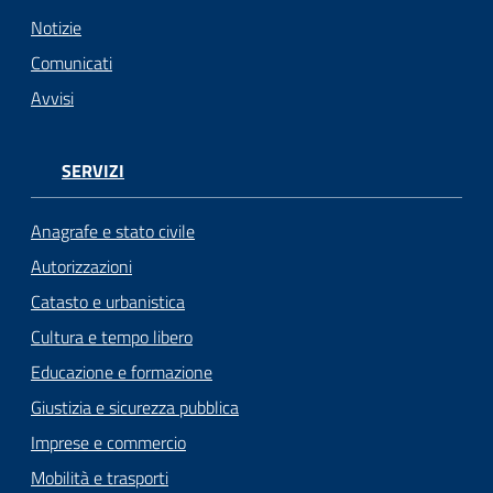
Notizie
Comunicati
Avvisi
SERVIZI
Anagrafe e stato civile
Autorizzazioni
Catasto e urbanistica
Cultura e tempo libero
Educazione e formazione
Giustizia e sicurezza pubblica
Imprese e commercio
Mobilità e trasporti