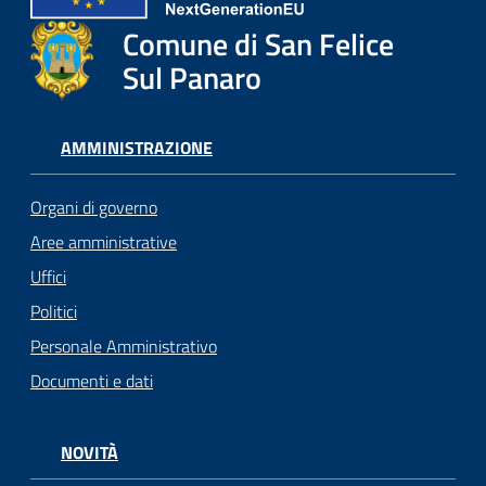
Comune di San Felice
Sul Panaro
AMMINISTRAZIONE
Organi di governo
Aree amministrative
Uffici
Politici
Personale Amministrativo
Documenti e dati
NOVITÀ