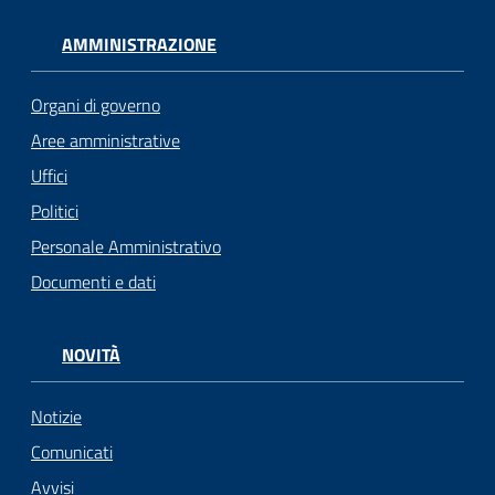
AMMINISTRAZIONE
Organi di governo
Aree amministrative
Uffici
Politici
Personale Amministrativo
Documenti e dati
NOVITÀ
Notizie
Comunicati
Avvisi