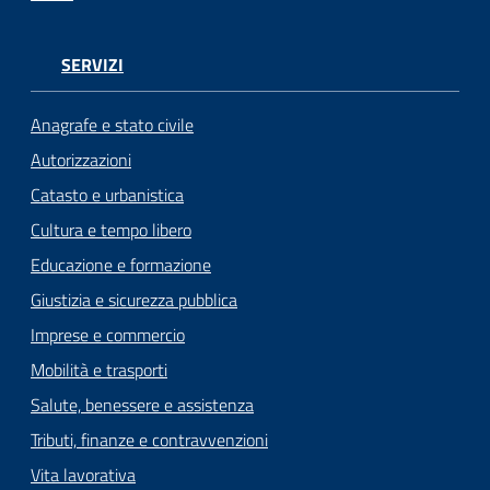
SERVIZI
Anagrafe e stato civile
Autorizzazioni
Catasto e urbanistica
Cultura e tempo libero
Educazione e formazione
Giustizia e sicurezza pubblica
Imprese e commercio
Mobilità e trasporti
Salute, benessere e assistenza
Tributi, finanze e contravvenzioni
Vita lavorativa