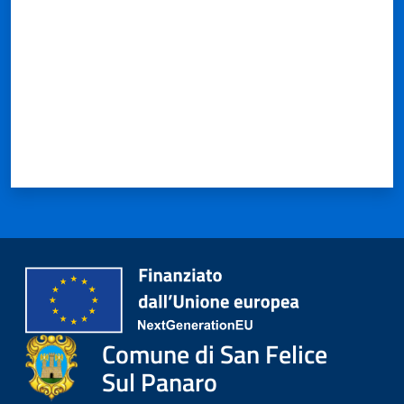
Comune di San Felice
Sul Panaro