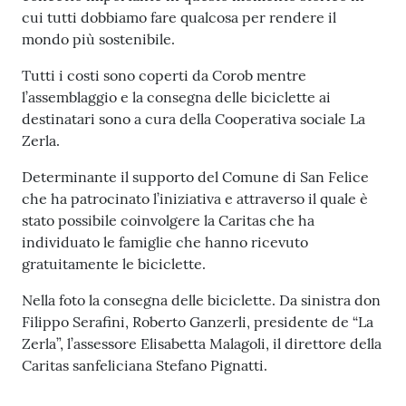
cui tutti dobbiamo fare qualcosa per rendere il
mondo più sostenibile.
Tutti i costi sono coperti da Corob mentre
l’assemblaggio e la consegna delle biciclette ai
destinatari sono a cura della Cooperativa sociale La
Zerla.
Determinante il supporto del Comune di San Felice
che ha patrocinato l’iniziativa e attraverso il quale è
stato possibile coinvolgere la Caritas che ha
individuato le famiglie che hanno ricevuto
gratuitamente le biciclette.
Nella foto la consegna delle biciclette. Da sinistra don
Filippo Serafini, Roberto Ganzerli, presidente de “La
Zerla”, l’assessore Elisabetta Malagoli, il direttore della
Caritas sanfeliciana Stefano Pignatti.