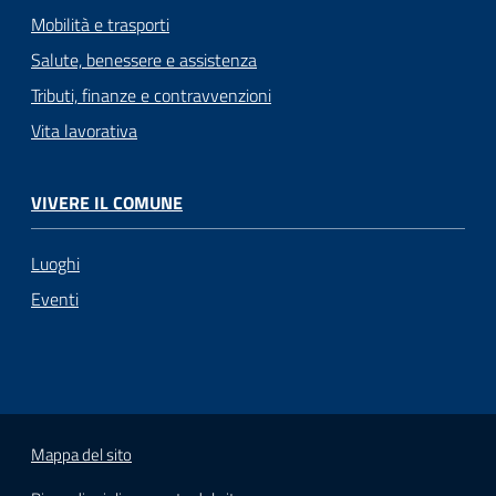
Mobilità e trasporti
Salute, benessere e assistenza
Tributi, finanze e contravvenzioni
Vita lavorativa
VIVERE IL COMUNE
Luoghi
Eventi
Mappa del sito