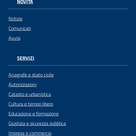
NOVITÀ
Notizie
Comunicati
Avvisi
SERVIZI
Anagrafe e stato civile
Autorizzazioni
Catasto e urbanistica
Cultura e tempo libero
Educazione e formazione
Giustizia e sicurezza pubblica
Imprese e commercio