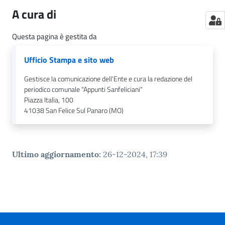
A cura di
Questa pagina è gestita da
Ufficio Stampa e sito web
Gestisce la comunicazione dell'Ente e cura la redazione del
periodico comunale "Appunti Sanfeliciani"
Piazza Italia, 100
41038
San Felice Sul Panaro (MO)
Ultimo aggiornamento
:
26-12-2024, 17:39