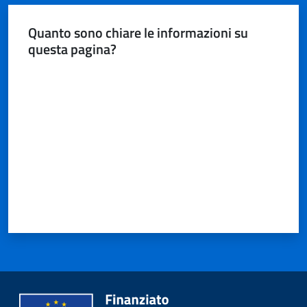
Quanto sono chiare le informazioni su
questa pagina?
Valuta da 1 a 5 stelle