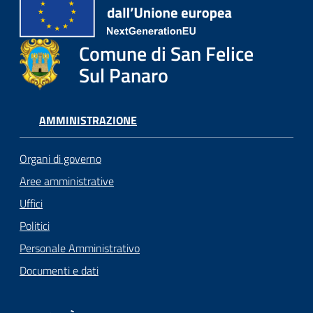
Comune di San Felice
Sul Panaro
AMMINISTRAZIONE
Organi di governo
Aree amministrative
Uffici
Politici
Personale Amministrativo
Documenti e dati