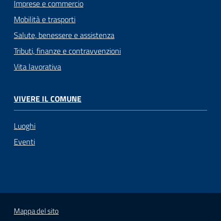
Imprese e commercio
Mobilità e trasporti
Salute, benessere e assistenza
Tributi, finanze e contravvenzioni
Vita lavorativa
VIVERE IL COMUNE
Luoghi
Eventi
Mappa del sito