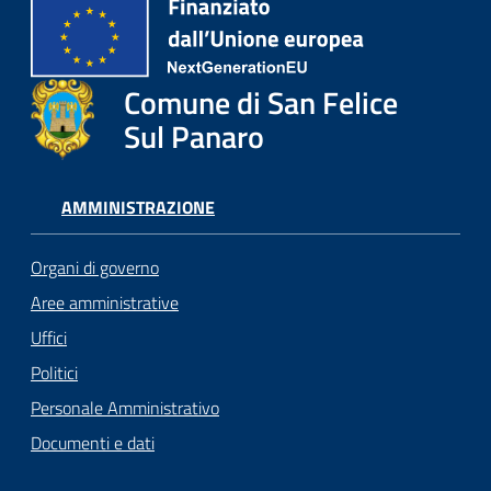
Comune di San Felice
Sul Panaro
AMMINISTRAZIONE
Organi di governo
Aree amministrative
Uffici
Politici
Personale Amministrativo
Documenti e dati