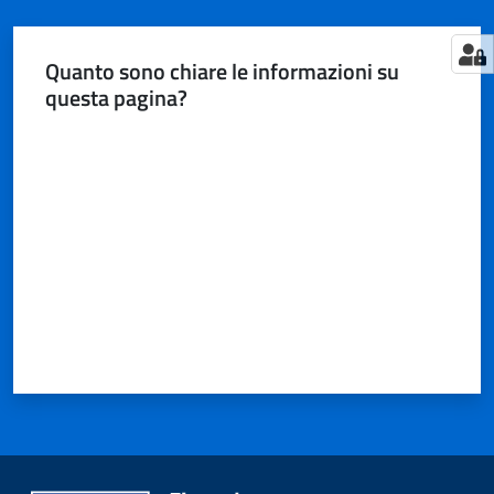
Quanto sono chiare le informazioni su
questa pagina?
Valuta da 1 a 5 stelle