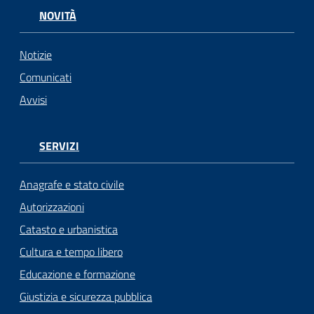
NOVITÀ
Notizie
Comunicati
Avvisi
SERVIZI
Anagrafe e stato civile
Autorizzazioni
Catasto e urbanistica
Cultura e tempo libero
Educazione e formazione
Giustizia e sicurezza pubblica