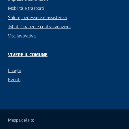
Mobilità e trasporti
Salute, benessere e assistenza
Tributi, finanze e contravvenzioni
Vita lavorativa
VIVERE IL COMUNE
Luoghi
Eventi
Mappa del sito