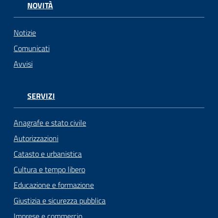
NOVITÀ
Notizie
Comunicati
Avvisi
SERVIZI
Anagrafe e stato civile
Autorizzazioni
Catasto e urbanistica
Cultura e tempo libero
Educazione e formazione
Giustizia e sicurezza pubblica
Imprese e commercio