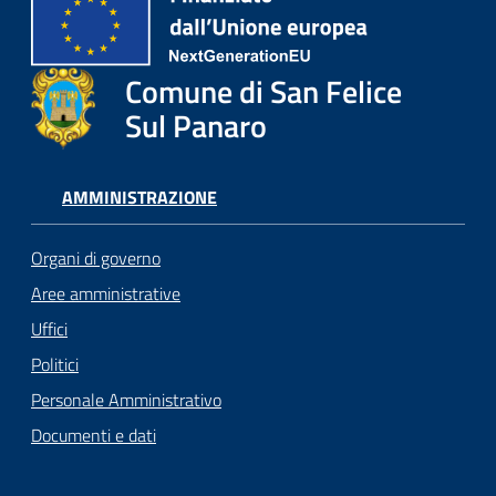
Comune di San Felice
Sul Panaro
AMMINISTRAZIONE
Organi di governo
Aree amministrative
Uffici
Politici
Personale Amministrativo
Documenti e dati