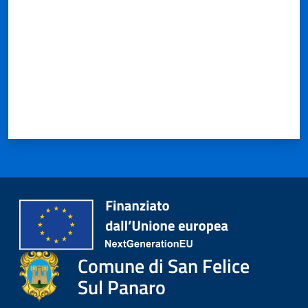
Comune di San Felice
Sul Panaro