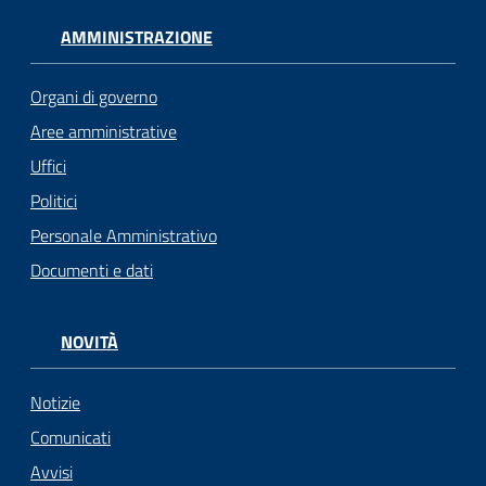
AMMINISTRAZIONE
Organi di governo
Aree amministrative
Uffici
Politici
Personale Amministrativo
Documenti e dati
NOVITÀ
Notizie
Comunicati
Avvisi