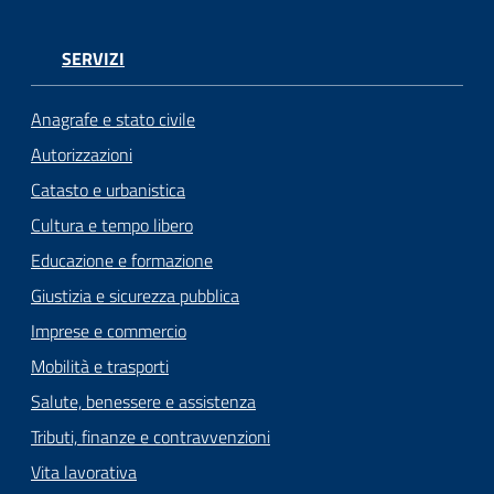
SERVIZI
Anagrafe e stato civile
Autorizzazioni
Catasto e urbanistica
Cultura e tempo libero
Educazione e formazione
Giustizia e sicurezza pubblica
Imprese e commercio
Mobilità e trasporti
Salute, benessere e assistenza
Tributi, finanze e contravvenzioni
Vita lavorativa