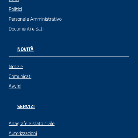
Politici
Personale Amministrativo
Documenti e dati
NOVITÀ
Notizie
Comunicati
Avvisi
SERVIZI
Anagrafe e stato civile
Autorizzazioni