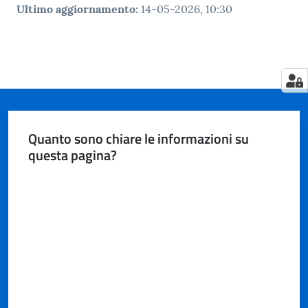
Ultimo aggiornamento
:
14-05-2026, 10:30
Quanto sono chiare le informazioni su
questa pagina?
Valuta da 1 a 5 stelle