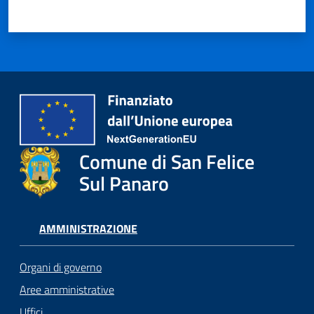
Comune di San Felice
Sul Panaro
AMMINISTRAZIONE
Organi di governo
Aree amministrative
Uffici