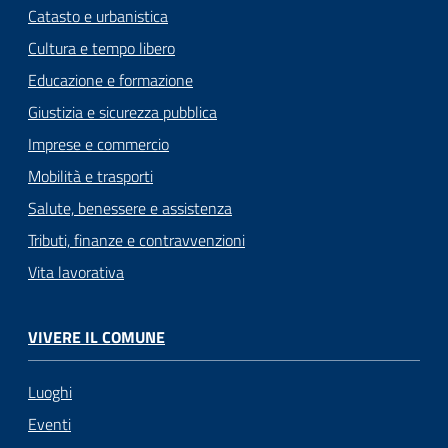
Catasto e urbanistica
Cultura e tempo libero
Educazione e formazione
Giustizia e sicurezza pubblica
Imprese e commercio
Mobilità e trasporti
Salute, benessere e assistenza
Tributi, finanze e contravvenzioni
Vita lavorativa
VIVERE IL COMUNE
Luoghi
Eventi