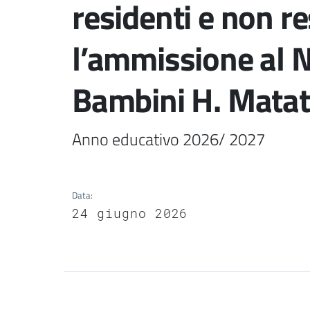
residenti e non re
l’ammissione al N
Bambini H. Matata
Anno educativo 2026/ 2027 
Data
:
24 giugno 2026