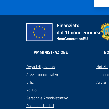
AMMINISTRAZIONE
NO
Organi di governo
Notizie
Aree amministrative
Comunic
Uffici
Avvisi
Politici
Personale Amministrativo
Documenti e dati