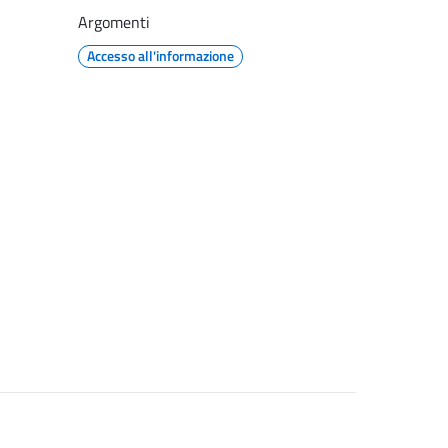
Argomenti
Accesso all'informazione