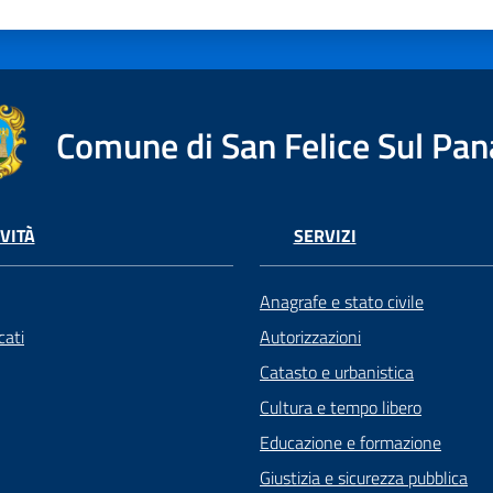
Comune di San Felice Sul Pan
VITÀ
SERVIZI
Anagrafe e stato civile
ati
Autorizzazioni
Catasto e urbanistica
Cultura e tempo libero
Educazione e formazione
Giustizia e sicurezza pubblica