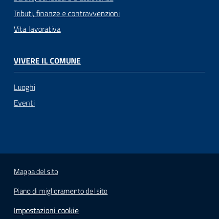
Tributi, finanze e contravvenzioni
Vita lavorativa
VIVERE IL COMUNE
Luoghi
Eventi
Mappa del sito
Piano di miglioramento del sito
Impostazioni cookie