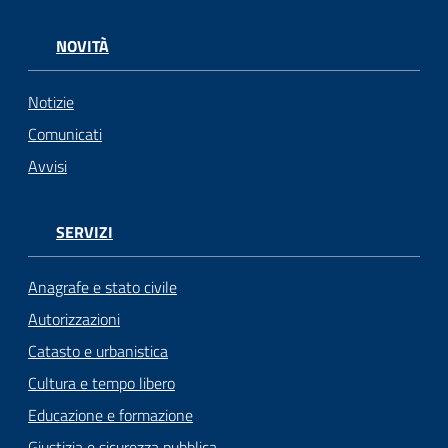
NOVITÀ
Notizie
Comunicati
Avvisi
SERVIZI
Anagrafe e stato civile
Autorizzazioni
Catasto e urbanistica
Cultura e tempo libero
Educazione e formazione
Giustizia e sicurezza pubblica