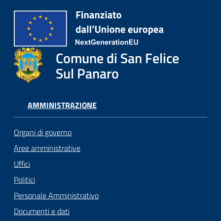
Comune di San Felice
Sul Panaro
AMMINISTRAZIONE
Organi di governo
Aree amministrative
Uffici
Politici
Personale Amministrativo
Documenti e dati