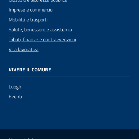
Imprese e commercio
Mobilità e trasporti
Salute, benessere e assistenza
Tributi, finanze e contravvenzioni
Vita lavorativa
VIVERE IL COMUNE
Luoghi
Eventi