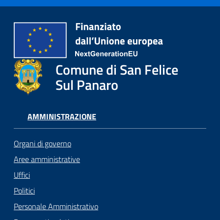
Comune di San Felice
Sul Panaro
AMMINISTRAZIONE
Organi di governo
Aree amministrative
Uffici
Politici
Personale Amministrativo