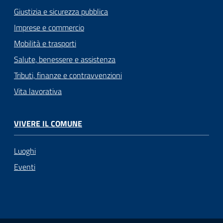
Giustizia e sicurezza pubblica
Imprese e commercio
Mobilità e trasporti
Salute, benessere e assistenza
Tributi, finanze e contravvenzioni
Vita lavorativa
VIVERE IL COMUNE
Luoghi
Eventi