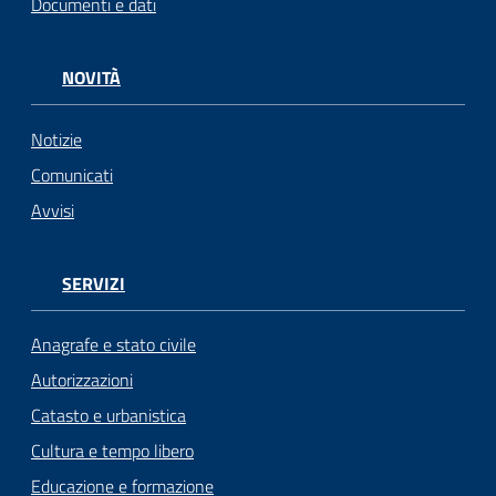
Documenti e dati
NOVITÀ
Notizie
Comunicati
Avvisi
SERVIZI
Anagrafe e stato civile
Autorizzazioni
Catasto e urbanistica
Cultura e tempo libero
Educazione e formazione