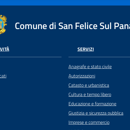
Comune di San Felice Sul Pan
VITÀ
SERVIZI
Anagrafe e stato civile
ati
Autorizzazioni
Catasto e urbanistica
Cultura e tempo libero
Educazione e formazione
Giustizia e sicurezza pubblica
Imprese e commercio