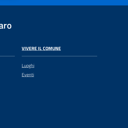
aro
VIVERE IL COMUNE
Luoghi
Eventi