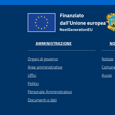
AMMINISTRAZIONE
NO
Organi di governo
Notizie
Aree amministrative
Comunic
Uffici
Avvisi
Politici
Personale Amministrativo
Documenti e dati