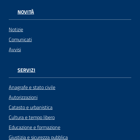
NOVITÀ
Notizie
Comunicati
Avvisi
SERVIZI
Anagrafe e stato civile
Autorizzazioni
Catasto e urbanistica
Cultura e tempo libero
Educazione e formazione
Giustizia e sicurezza pubblica