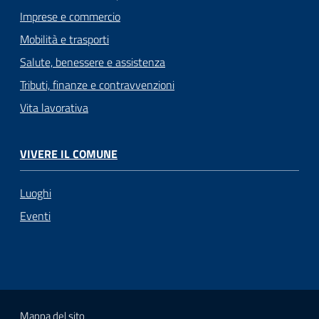
Imprese e commercio
Mobilità e trasporti
Salute, benessere e assistenza
Tributi, finanze e contravvenzioni
Vita lavorativa
VIVERE IL COMUNE
Luoghi
Eventi
Mappa del sito