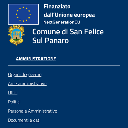
Comune di San Felice
Sul Panaro
AMMINISTRAZIONE
Organi di governo
Aree amministrative
Uffici
Politici
Personale Amministrativo
Documenti e dati