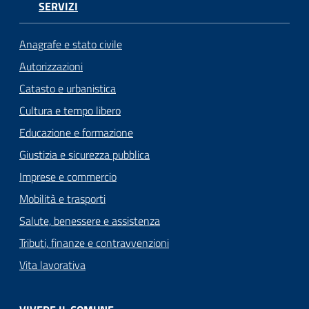
SERVIZI
Anagrafe e stato civile
Autorizzazioni
Catasto e urbanistica
Cultura e tempo libero
Educazione e formazione
Giustizia e sicurezza pubblica
Imprese e commercio
Mobilità e trasporti
Salute, benessere e assistenza
Tributi, finanze e contravvenzioni
Vita lavorativa