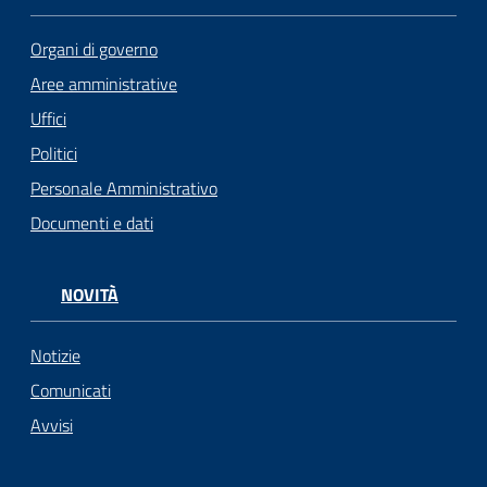
Organi di governo
Aree amministrative
Uffici
Politici
Personale Amministrativo
Documenti e dati
NOVITÀ
Notizie
Comunicati
Avvisi