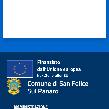
Comune di San Felice
Sul Panaro
AMMINISTRAZIONE