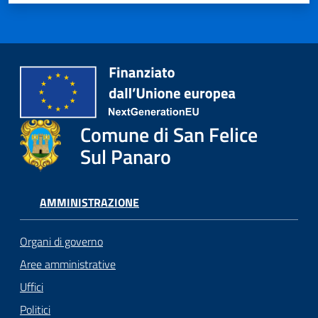
Comune di San Felice
Sul Panaro
AMMINISTRAZIONE
Organi di governo
Aree amministrative
Uffici
Politici