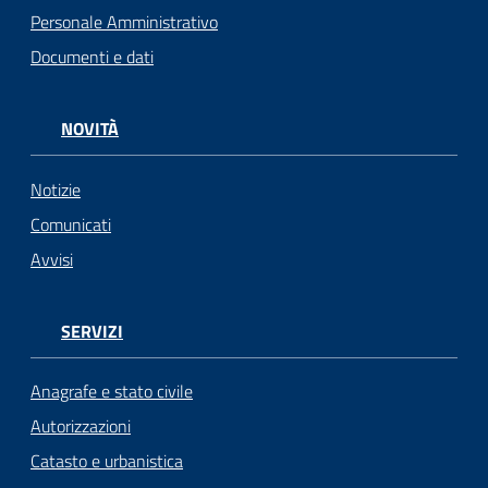
Personale Amministrativo
Documenti e dati
NOVITÀ
Notizie
Comunicati
Avvisi
SERVIZI
Anagrafe e stato civile
Autorizzazioni
Catasto e urbanistica