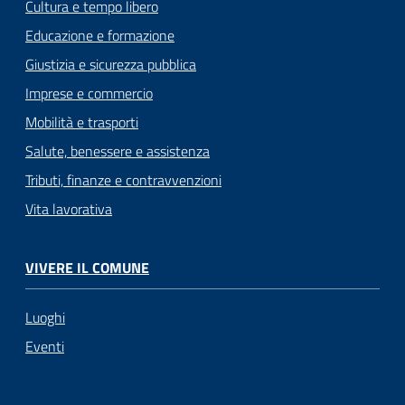
Cultura e tempo libero
Educazione e formazione
Giustizia e sicurezza pubblica
Imprese e commercio
Mobilità e trasporti
Salute, benessere e assistenza
Tributi, finanze e contravvenzioni
Vita lavorativa
VIVERE IL COMUNE
Luoghi
Eventi