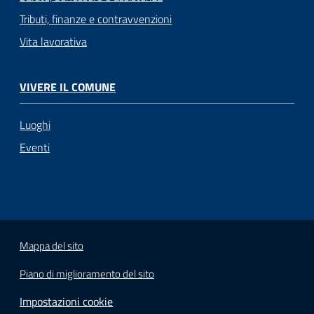
Tributi, finanze e contravvenzioni
Vita lavorativa
VIVERE IL COMUNE
Luoghi
Eventi
Mappa del sito
Piano di miglioramento del sito
Impostazioni cookie