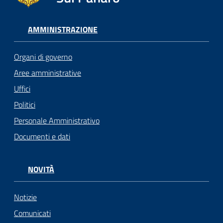
AMMINISTRAZIONE
Organi di governo
Aree amministrative
Uffici
Politici
Personale Amministrativo
Documenti e dati
NOVITÀ
Notizie
Comunicati