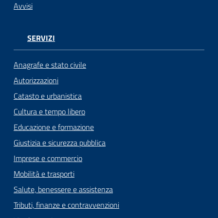
Avvisi
SERVIZI
Anagrafe e stato civile
Autorizzazioni
Catasto e urbanistica
Cultura e tempo libero
Educazione e formazione
Giustizia e sicurezza pubblica
Imprese e commercio
Mobilità e trasporti
Salute, benessere e assistenza
Tributi, finanze e contravvenzioni