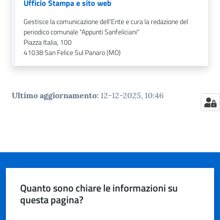
Ufficio Stampa e sito web
Gestisce la comunicazione dell'Ente e cura la redazione del
periodico comunale "Appunti Sanfeliciani"
Piazza Italia, 100
41038
San Felice Sul Panaro (MO)
Ultimo aggiornamento
:
12-12-2025, 10:46
Quanto sono chiare le informazioni su
questa pagina?
Valuta da 1 a 5 stelle