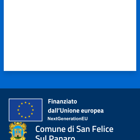
Comune di San Felice
Sul Panaro