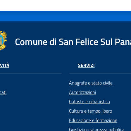
Comune di San Felice Sul Pan
VITÀ
SERVIZI
Anagrafe e stato civile
ati
Autorizzazioni
Catasto e urbanistica
Cultura e tempo libero
Educazione e formazione
Giustizia e sicurezza pubblica