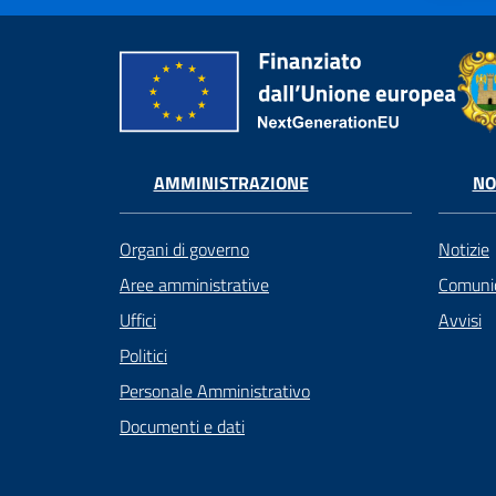
AMMINISTRAZIONE
NO
Organi di governo
Notizie
Aree amministrative
Comunic
Uffici
Avvisi
Politici
Personale Amministrativo
Documenti e dati