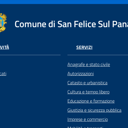
Comune di San Felice Sul Pan
VITÀ
SERVIZI
Anagrafe e stato civile
ati
Autorizzazioni
Catasto e urbanistica
Cultura e tempo libero
Educazione e formazione
Giustizia e sicurezza pubblica
Imprese e commercio