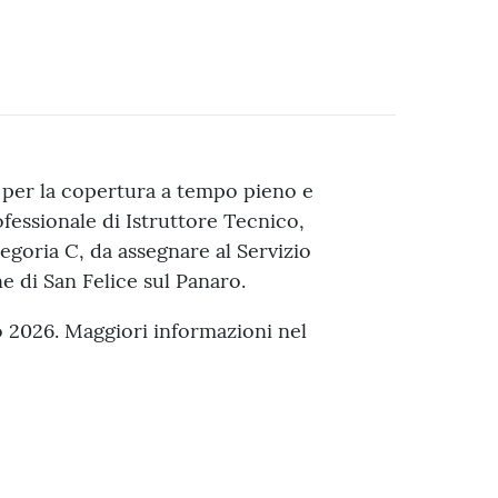
 per la copertura a tempo pieno e
ofessionale di Istruttore Tecnico,
tegoria C, da assegnare al Servizio
e di San Felice sul Panaro.
 2026. Maggiori informazioni nel