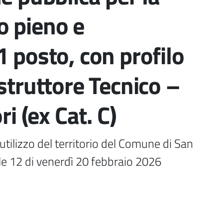
o pieno e
1 posto, con profilo
struttore Tecnico –
ri (ex Cat. C)
tilizzo del territorio del Comune di San 
e 12 di venerdì 20 febbraio 2026
