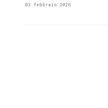
03 febbraio 2026