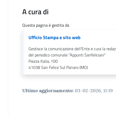
A cura di
Questa pagina è gestita da
Ufficio Stampa e sito web
Gestisce la comunicazione dell'Ente e cura la reda
del periodico comunale "Appunti Sanfeliciani"
Piazza Italia, 100
41038
San Felice Sul Panaro (MO)
Ultimo aggiornamento
:
03-02-2026, 11:19