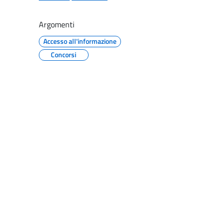
Argomenti
Accesso all'informazione
Concorsi