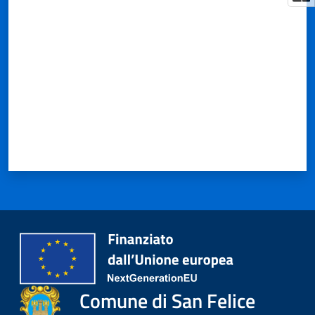
Valuta da 1 a 5 stelle
Comune di San Felice