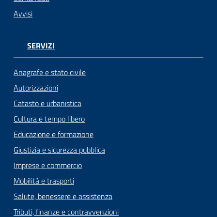
Avvisi
SERVIZI
Anagrafe e stato civile
Autorizzazioni
Catasto e urbanistica
Cultura e tempo libero
Educazione e formazione
Giustizia e sicurezza pubblica
Imprese e commercio
Mobilità e trasporti
Salute, benessere e assistenza
Tributi, finanze e contravvenzioni