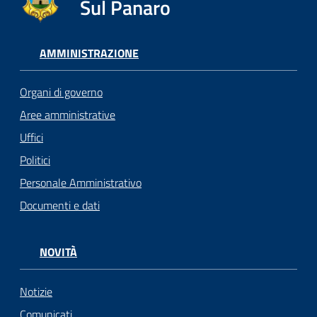
Sul Panaro
AMMINISTRAZIONE
Organi di governo
Aree amministrative
Uffici
Politici
Personale Amministrativo
Documenti e dati
NOVITÀ
Notizie
Comunicati