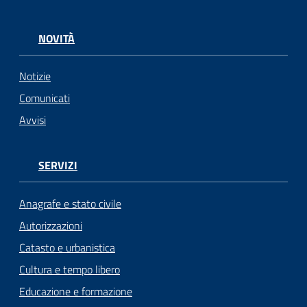
NOVITÀ
Notizie
Comunicati
Avvisi
SERVIZI
Anagrafe e stato civile
Autorizzazioni
Catasto e urbanistica
Cultura e tempo libero
Educazione e formazione