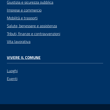
Giustizia e sicurezza pubblica
Imprese e commercio
Mobilità e trasporti
Salute, benessere e assistenza
Tributi, finanze e contravvenzioni
Vita lavorativa
VIVERE IL COMUNE
Luoghi
Eventi