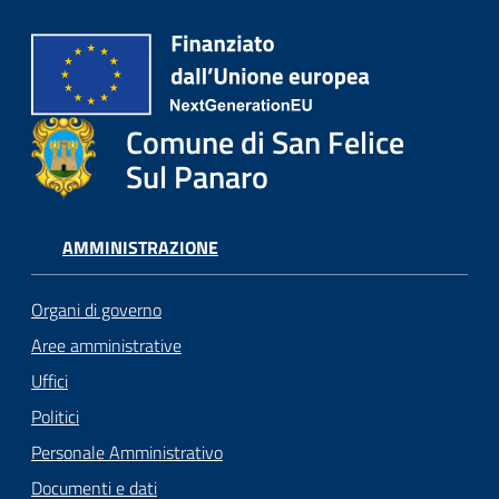
Comune di San Felice
Sul Panaro
AMMINISTRAZIONE
Organi di governo
Aree amministrative
Uffici
Politici
Personale Amministrativo
Documenti e dati